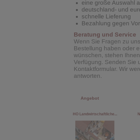
eine große Auswahl al
deutschland- und eu
schnelle Lieferung
Bezahlung gegen Vor
Beratung und Service
Wenn Sie Fragen zu uns
Bestellung haben oder 
wünschen, stehen Ihnen 
Verfügung. Senden Sie u
Kontaktformular. Wir we
antworten.
Angebot
HO Landwirtschaftliche...
N